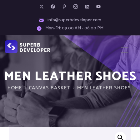
info@superbdeveloper.com
Mon-Fri: 09.00 AM - 06.00 PM
MEN LEATHER SHOES
HOME
CANVAS BASKET
MEN LEATHER SHOES