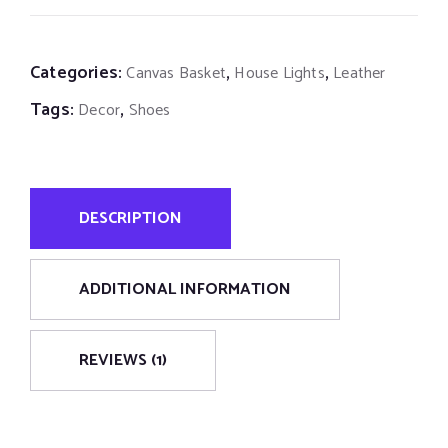
Categories:
,
,
Canvas Basket
House Lights
Leather
Tags:
,
Decor
Shoes
DESCRIPTION
ADDITIONAL INFORMATION
REVIEWS (1)