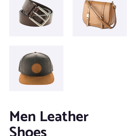
Men Leather
Shoes